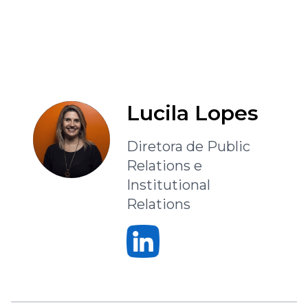
Lucila Lopes
Diretora de Public
Relations e
Institutional
Relations