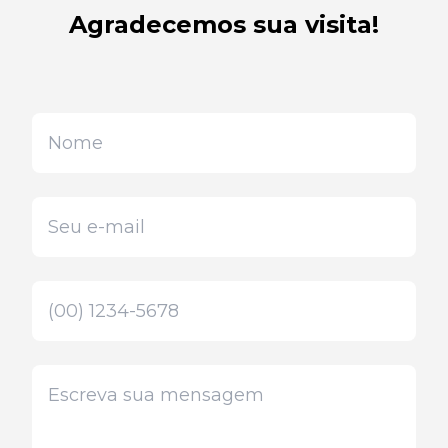
Agradecemos sua visita!