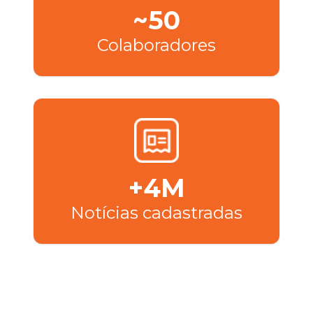
~50
Colaboradores
+4M
Notícias cadastradas