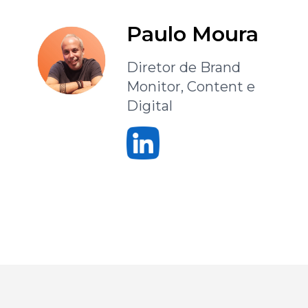
Paulo Moura
Diretor de Brand
Monitor, Content e
Digital