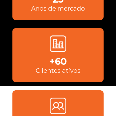
Anos de mercado
+60
Clientes ativos