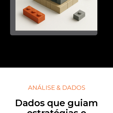
ANÁLISE & DADOS
Dados que guiam