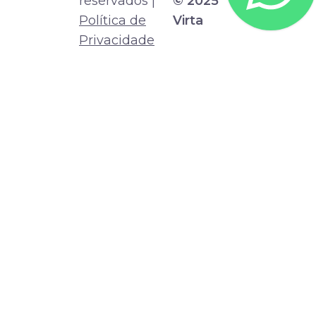
reservados |
© 2025
Política de
Virta
Privacidade