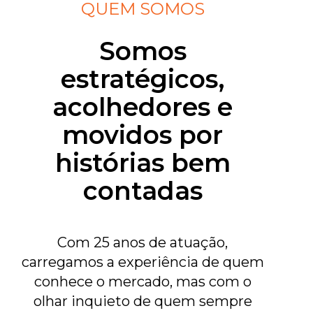
QUEM SOMOS
Somos
estratégicos,
acolhedores e
movidos por
histórias bem
contadas
Com 25 anos de atuação,
carregamos a experiência de quem
conhece o mercado, mas com o
olhar inquieto de quem sempre