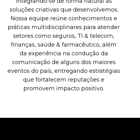
integrando-se de forma natural às
soluções criativas que desenvolvemos.
Nossa equipe reúne conhecimentos e
práticas multidisciplinares para atender
setores como seguros, TI & telecom,
finanças, saúde & farmacêutico, além
da experiência na condução da
comunicação de alguns dos maiores
eventos do país, entregando estratégias
que fortalecem reputações e
promovem impacto positivo.