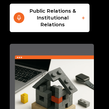
Public Relations &
Institutional
＋
Relations