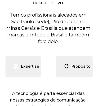
busca o novo.
Temos profissionais alocados em
São Paulo (sede), Rio de Janeiro,
Minas Gerais e Brasília que atendem
marcas em todo o Brasil e também
fora dele.
Expertise
Propósito
A tecnologia é parte essencial das
nossas estratégias de comunicação,