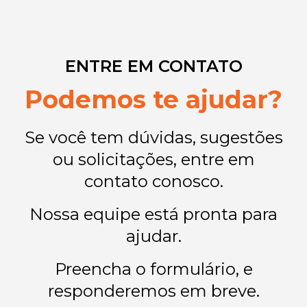
ENTRE EM CONTATO
Podemos te ajudar?
Se você tem dúvidas, sugestões
ou solicitações, entre em
contato conosco.
Nossa equipe está pronta para
ajudar.
Preencha o formulário, e
responderemos em breve.