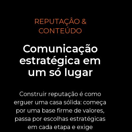
REPUTAÇÂO &
CONTEÚDO
Comunicação
estratégica em
um só lugar
Construir reputação é como
erguer uma casa sólida: começa
por uma base firme de valores,
passa por escolhas estratégicas
em cada etapa e exige