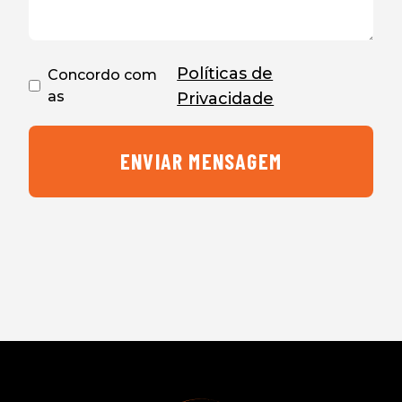
Políticas de
Concordo com
as
Privacidade
ENVIAR MENSAGEM