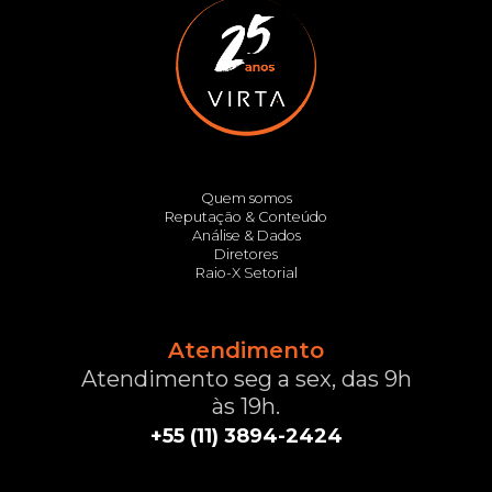
Quem somos
Reputação & Conteúdo
Análise & Dados
Diretores
Raio-X Setorial
Atendimento
Atendimento seg a sex, das 9h
às 19h.
+55 (11) 3894-2424