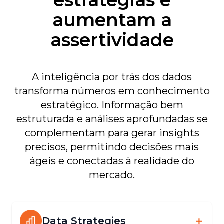
estratégias e
aumentam a
assertividade
A inteligência por trás dos dados
transforma números em conhecimento
estratégico. Informação bem
estruturada e análises aprofundadas se
complementam para gerar insights
precisos, permitindo decisões mais
ágeis e conectadas à realidade do
mercado.
Data Strategies
＋