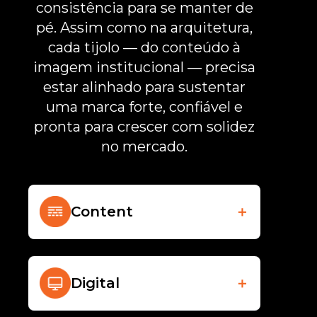
consistência para se manter de
pé. Assim como na arquitetura,
cada tijolo — do conteúdo à
imagem institucional — precisa
estar alinhado para sustentar
uma marca forte, confiável e
pronta para crescer com solidez
no mercado.
Content
＋
Digital
＋